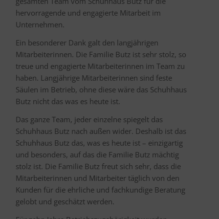
gesamten Team vom Schuhhaus Butz für die
hervorragende und engagierte Mitarbeit im
Unternehmen.
Ein besonderer Dank galt den langjährigen
Mitarbeiterinnen. Die Familie Butz ist sehr stolz, so
treue und engagierte Mitarbeiterinnen im Team zu
haben. Langjährige Mitarbeiterinnen sind feste
Säulen im Betrieb, ohne diese wäre das Schuhhaus
Butz nicht das was es heute ist.
Das ganze Team, jeder einzelne spiegelt das
Schuhhaus Butz nach außen wider. Deshalb ist das
Schuhhaus Butz das, was es heute ist – einzigartig
und besonders, auf das die Familie Butz mächtig
stolz ist. Die Familie Butz freut sich sehr, dass die
Mitarbeiterinnen und Mitarbeiter täglich von den
Kunden für die ehrliche und fachkundige Beratung
gelobt und geschätzt werden.