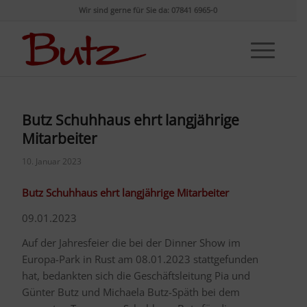
Wir sind gerne für Sie da: 07841 6965-0
Butz Schuhhaus ehrt langjährige
Mitarbeiter
10. Januar 2023
Butz Schuhhaus ehrt langjährige Mitarbeiter
09.01.2023
Auf der Jahresfeier die bei der Dinner Show im
Europa-Park in Rust am 08.01.2023 stattgefunden
hat, bedankten sich die Geschäftsleitung Pia und
Günter Butz und Michaela Butz-Späth bei dem