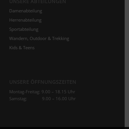
UNSERE ABTEILUNGEN
Damenabteilung
Herrenabteilung
Sportabteilung
Wandern, Outdoor & Trekking
Kids & Teens
UNSERE ÖFFNUNGSZEITEN
Montag-Freitag: 9.00 – 18.15 Uhr
Samstag: 9.00 – 16.00 Uhr