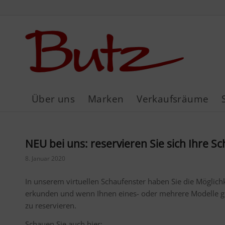
Über uns
Marken
Verkaufsräume
NEU bei uns: reservieren Sie sich Ihre S
8. Januar 2020
In unserem virtuellen Schaufenster haben Sie die Möglic
erkunden und wenn Ihnen eines- oder mehrere Modelle ge
zu reservieren.
Schauen Sie auch hier: