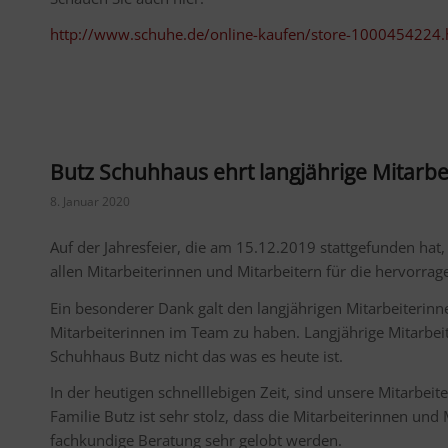
http://www.schuhe.de/online-kaufen/store-1000454224.
Butz Schuhhaus ehrt langjährige Mitarbe
8. Januar 2020
Auf der Jahresfeier, die am 15.12.2019 stattgefunden hat,
allen Mitarbeiterinnen und Mitarbeitern für die hervorr
Ein besonderer Dank galt den langjährigen Mitarbeiterinnen
Mitarbeiterinnen im Team zu haben. Langjährige Mitarbeit
Schuhhaus Butz nicht das was es heute ist.
In der heutigen schnelllebigen Zeit, sind unsere Mitarbei
Familie Butz ist sehr stolz, dass die Mitarbeiterinnen und
fachkundige Beratung sehr gelobt werden.