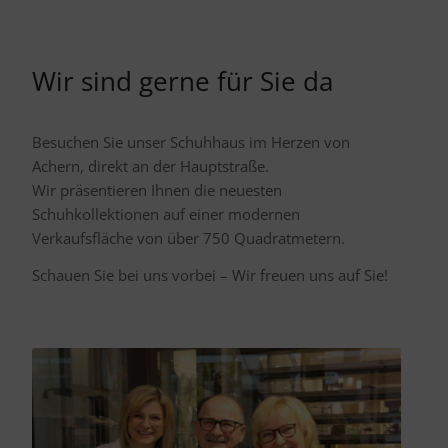
Wir sind gerne für Sie da
Besuchen Sie unser Schuhhaus im Herzen von
Achern, direkt an der Hauptstraße.
Wir präsentieren Ihnen die neuesten
Schuhkollektionen auf einer modernen
Verkaufsfläche von über 750 Quadratmetern.
Schauen Sie bei uns vorbei – Wir freuen uns auf Sie!