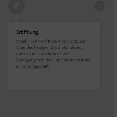
Eröffnung
Im Jahr 1947 eröffnete Albert Butz, der
Vater des heutigen Geschäftsführers,
unter räumlich sehr beengten
Bedingungen in der Lindenbrunnenstraße
ein Schuhgeschäft.