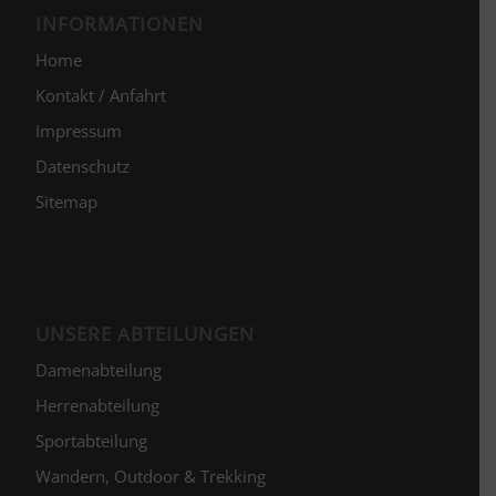
INFORMATIONEN
Home
Kontakt / Anfahrt
Impressum
Datenschutz
Sitemap
UNSERE ABTEILUNGEN
Damenabteilung
Herrenabteilung
Sportabteilung
Wandern, Outdoor & Trekking