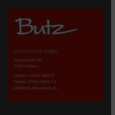
SCHUHHAUS GMBH
Hauptstraße 59
77855 Achern
Telefon: 07841 6965-0
Telefax: 07841 6965-13
info@schuhhaus-butz.de